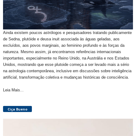
Ainda existem poucos astrólogos e pesquisadores tratando publicamente
de Sedna, plutóide e deusa inuit associada às águas geladas, aos
excluídos, aos povos marginais, ao feminino profundo e às forças da
natureza. Mesmo assim, já encontramos referências internacionais
importantes, especialmente no Reino Unido, na Austrália e nos Estados
Unidos, mostrando que esse plutoide começa a ser levado mais a sério
na astrologia contemporânea, inclusive em discussões sobre inteligência
artificial, transformação coletiva e mudanças históricas de consciência.
Leia Mais...
Ciça Bueno