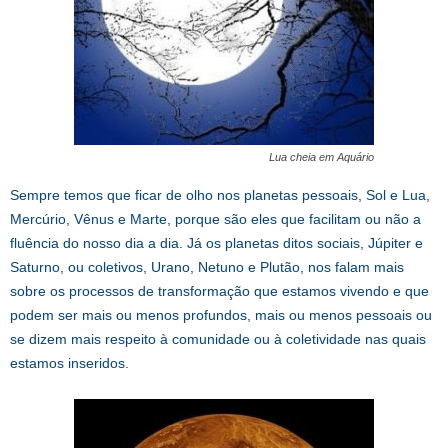
Lua cheia em Aquário
Sempre temos que ficar de olho nos planetas pessoais, Sol e Lua,
Mercúrio, Vênus e Marte, porque são eles que facilitam ou não a
fluência do nosso dia a dia. Já os planetas ditos sociais, Júpiter e
Saturno, ou coletivos, Urano, Netuno e Plutão, nos falam mais
sobre os processos de transformação que estamos vivendo e que
podem ser mais ou menos profundos, mais ou menos pessoais ou
se dizem mais respeito à comunidade ou à coletividade nas quais
estamos inseridos.