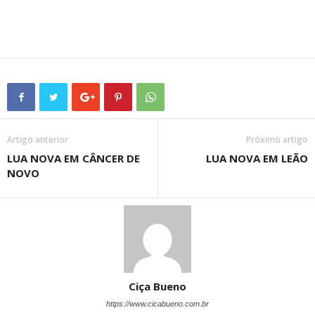
Artigo anterior
Próximo artigo
LUA NOVA EM CÂNCER DE
LUA NOVA EM LEÃO
NOVO
Ciça Bueno
https://www.cicabueno.com.br