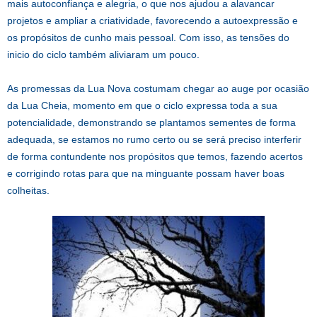
mais autoconfiança e alegria, o que nos ajudou a alavancar
projetos e ampliar a criatividade, favorecendo a autoexpressão e
os propósitos de cunho mais pessoal. Com isso, as tensões do
inicio do ciclo também aliviaram um pouco.
As promessas da Lua Nova costumam chegar ao auge por ocasião
da Lua Cheia, momento em que o ciclo expressa toda a sua
potencialidade, demonstrando se plantamos sementes de forma
adequada, se estamos no rumo certo ou se será preciso interferir
de forma contundente nos propósitos que temos, fazendo acertos
e corrigindo rotas para que na minguante possam haver boas
colheitas.