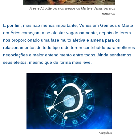
Ares e Afrodite para os gregos ou Marte e Vênus para os
romanos
E por fim, mas não menos importante, Vênus em Gêmeos e Marte
em Áries começam a se afastar vagarosamente, depois de terem
nos proporcionado uma fase muito afetiva e amena para os
relacionamentos de todo tipo e de terem contribuído para melhores
negociações e maior entendimento entre todos. Ainda sentiremos
seus efeitos, mesmo que de forma mais leve.
Sagitário