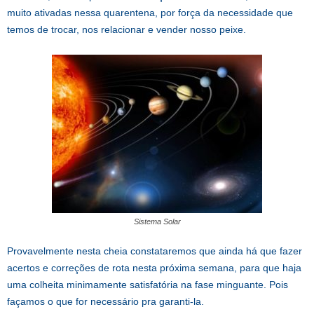
muito ativadas nessa quarentena, por força da necessidade que
temos de trocar, nos relacionar e vender nosso peixe.
Sistema Solar
Provavelmente nesta cheia constataremos que ainda há que fazer
acertos e correções de rota nesta próxima semana, para que haja
uma colheita minimamente satisfatória na fase minguante. Pois
façamos o que for necessário pra garanti-la.