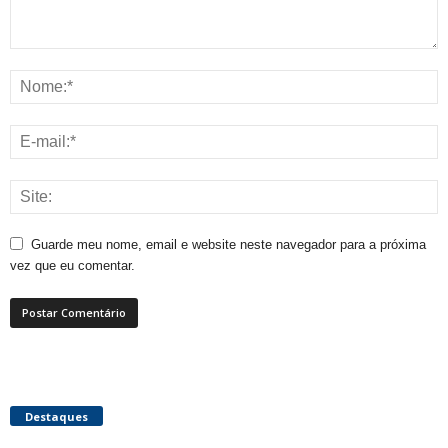
Guarde meu nome, email e website neste navegador para a próxima
vez que eu comentar.
Destaques