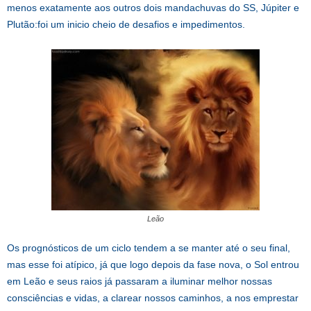
menos exatamente aos outros dois mandachuvas do SS, Júpiter e
Plutão:foi um inicio cheio de desafios e impedimentos.
Leão
Os prognósticos de um ciclo tendem a se manter até o seu final,
mas esse foi atípico, já que logo depois da fase nova, o Sol entrou
em Leão e seus raios já passaram a iluminar melhor nossas
consciências e vidas, a clarear nossos caminhos, a nos emprestar