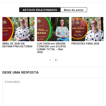
ARTIGOS RELACIONADOS
Mais do autor
ABRIL DE 2026 VAI
LUA CHEIA em VIRGEM
PREVISÕES PARA 2026
ENTRAR P’RÁ HISTÓRIA!
COINCIDE com ECLIPSE
LUNAR TOTAL – Mar
2026
DEIXE UMA RESPOSTA