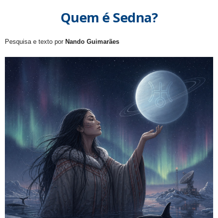
Quem é Sedna?
Pesquisa e texto por
Nando Guimarães