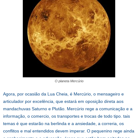
O planeta Mercúrio
Agora, por ocasião da Lua Cheia, é Mercúrio, o mensageiro e
articulador por excelência, que estará em oposição direta aos
mandachuvas Saturno e Plutão. Mercúrio rege a comunicação e a
informação, o comercio, os transportes e trocas de todo tipo. tais
temas é que estarão na berlinda e a ansiedade, a correria, os
conflitos e mal entendidos devem imperar. O pequenino rege ainda