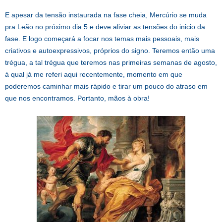
E apesar da tensão instaurada na fase cheia, Mercúrio se muda
pra Leão no próximo dia 5 e deve aliviar as tensões do inicio da
fase. E logo começará a focar nos temas mais pessoais, mais
criativos e autoexpressivos, próprios do signo. Teremos então uma
trégua, a tal trégua que teremos nas primeiras semanas de agosto,
à qual já me referi aqui recentemente, momento em que
poderemos caminhar mais rápido e tirar um pouco do atraso em
que nos encontramos. Portanto, mãos à obra!