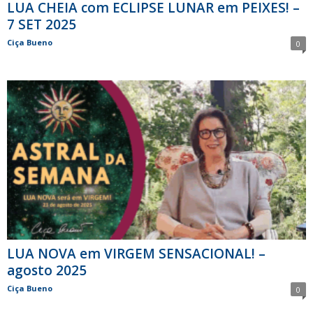
LUA CHEIA com ECLIPSE LUNAR em PEIXES! –
7 SET 2025
Ciça Bueno
0
LUA NOVA em VIRGEM SENSACIONAL! –
agosto 2025
Ciça Bueno
0