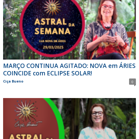
MARÇO CONTINUA AGITADO: NOVA em ÁRIES
COINCIDE com ECLIPSE SOLAR!
Ciça Bueno
0