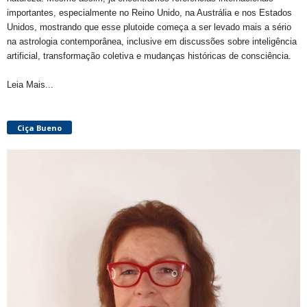
importantes, especialmente no Reino Unido, na Austrália e nos Estados
Unidos, mostrando que esse plutoide começa a ser levado mais a sério
na astrologia contemporânea, inclusive em discussões sobre inteligência
artificial, transformação coletiva e mudanças históricas de consciência.
Leia Mais...
Ciça Bueno