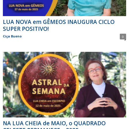
LUA NOVA em GÊMEOS INAUGURA CICLO
SUPER POSITIVO!
Ciça Bueno
0
NA LUA CHEIA de MAIO, o QUADRADO