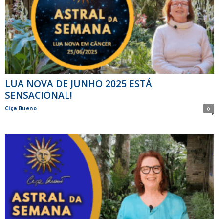
LUA NOVA DE JUNHO 2025 ESTÁ
SENSACIONAL!
Ciça Bueno
0