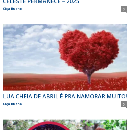
CELESTE PERMANECE – 2025
Ciça Bueno
0
LUA CHEIA DE ABRIL É PRA NAMORAR MUITO!
Ciça Bueno
0