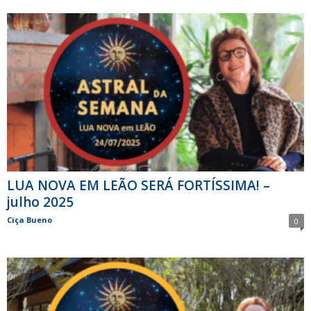
LUA NOVA EM LEÃO SERÁ FORTÍSSIMA! –
julho 2025
Ciça Bueno
0