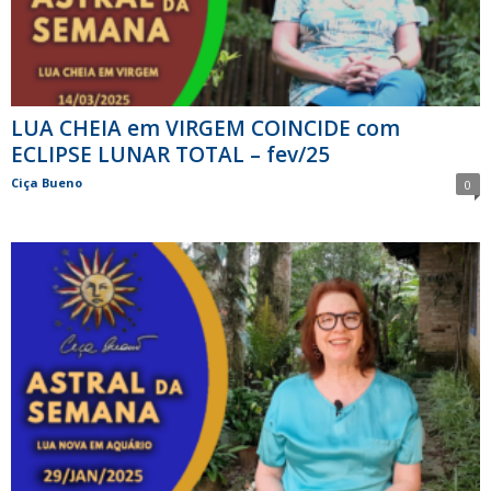
LUA CHEIA em VIRGEM COINCIDE com
ECLIPSE LUNAR TOTAL – fev/25
Ciça Bueno
0