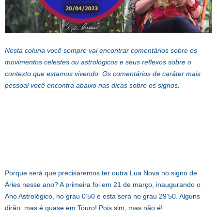
Nesta coluna você sempre vai encontrar comentários sobre os
movimentos celestes ou astrológicos e seus reflexos sobre o
contexto que estamos vivendo. Os comentários de caráter mais
pessoal você encontra abaixo nas dicas sobre os signos.
Porque será que precisaremos ter outra Lua Nova no signo de
Áries nesse ano? A primeira foi em 21 de março, inaugurando o
Ano Astrológico, no grau 0’50 e esta será no grau 29’50. Alguns
dirão: mas é quase em Touro! Pois sim, mas não é!