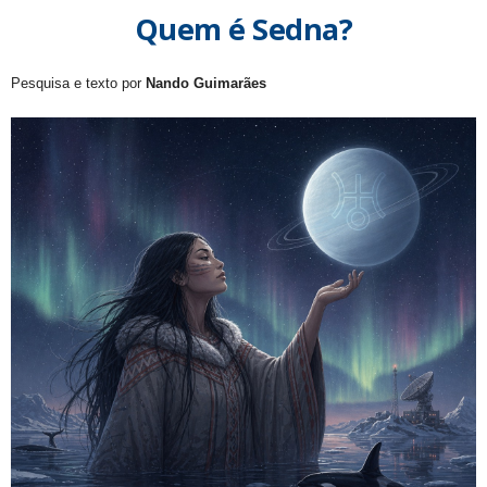
Quem é Sedna?
Pesquisa e texto por
Nando Guimarães