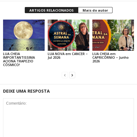
ARTIGOS RELACIONADOS
Mais do autor
LUA CHEIA
LUA NOVA em CANCER –
LUA CHEIA em
IMPORTANTISSIMA
Jul 2026
CAPRICÓRNIO – Junho
ACIONA TRAPEZIO
2026
CÓSMICO!
DEIXE UMA RESPOSTA