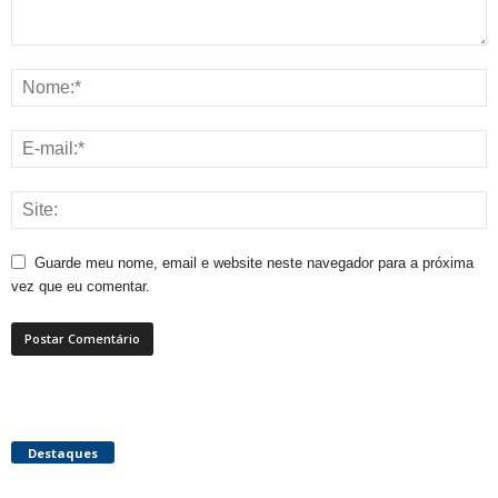
Guarde meu nome, email e website neste navegador para a próxima
vez que eu comentar.
Destaques