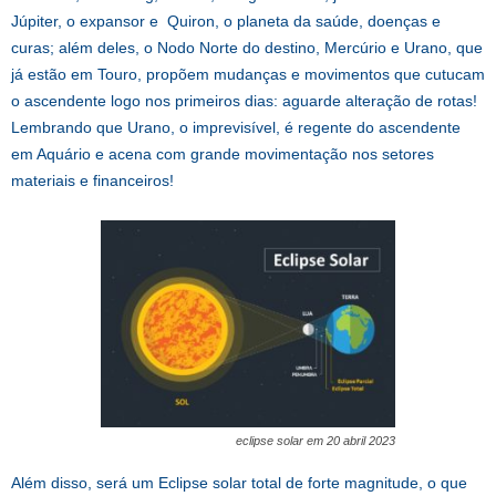
Júpiter, o expansor e Quiron, o planeta da saúde, doenças e
curas; além deles, o Nodo Norte do destino, Mercúrio e Urano, que
já estão em Touro, propõem mudanças e movimentos que cutucam
o ascendente logo nos primeiros dias: aguarde alteração de rotas!
Lembrando que Urano, o imprevisível, é regente do ascendente
em Aquário e acena com grande movimentação nos setores
materiais e financeiros!
eclipse solar em 20 abril 2023
Além disso, será um Eclipse solar total de forte magnitude, o que