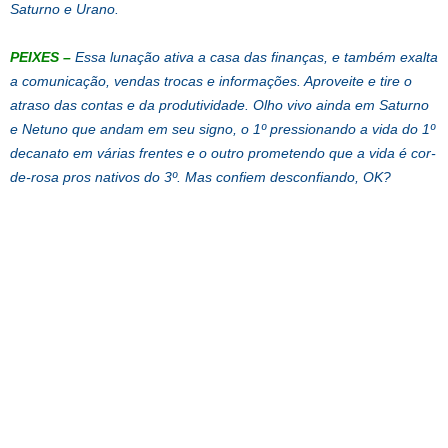
Saturno e Urano.
PEIXES
–
Essa lunação ativa a casa das finanças, e também exalta
a comunicação, vendas trocas e informações. Aproveite e tire o
atraso das contas e da produtividade. Olho vivo ainda em Saturno
e Netuno que andam em seu signo, o 1º pressionando a vida do 1º
decanato em várias frentes e o outro prometendo que a vida é cor-
de-rosa pros nativos do 3º. Mas confiem desconfiando, OK?