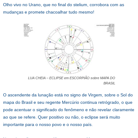
Olho vivo no Urano, que no final do stelium, corrobora com as
mudanças e promete chacoalhar tudo mesmo!
LUA CHEIA – ECLIPSE em ESCORPIÃO sobre MAPA DO
BRASIL
O ascendente da lunação está no signo de Virgem, sobre o Sol do
mapa do Brasil e seu regente Mercúrio continua retrógrado, o que
pode acentuar o significado do fenômeno e não revelar claramente
ao que se refere. Quer positivo ou não, o eclipse será muito
importante para o nosso povo e o nosso país.