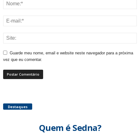
Guarde meu nome, email e website neste navegador para a próxima
vez que eu comentar.
Destaques
Quem é Sedna?