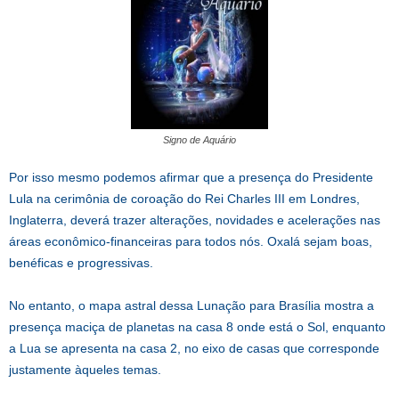
Signo de Aquário
Por isso mesmo podemos afirmar que a presença do Presidente
Lula na cerimônia de coroação do Rei Charles III em Londres,
Inglaterra, deverá trazer alterações, novidades e acelerações nas
áreas econômico-financeiras para todos nós. Oxalá sejam boas,
benéficas e progressivas.
No entanto, o mapa astral dessa Lunação para Brasília mostra a
presença maciça de planetas na casa 8 onde está o Sol, enquanto
a Lua se apresenta na casa 2, no eixo de casas que corresponde
justamente àqueles temas.