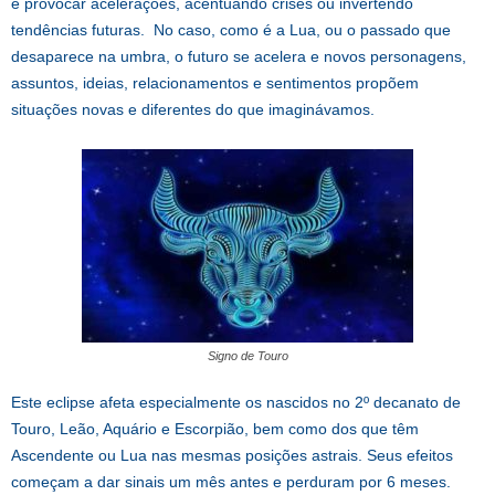
e provocar acelerações, acentuando crises ou invertendo
tendências futuras. No caso, como é a Lua, ou o passado que
desaparece na umbra, o futuro se acelera e novos personagens,
assuntos, ideias, relacionamentos e sentimentos propõem
situações novas e diferentes do que imaginávamos.
Signo de Touro
Este eclipse afeta especialmente os nascidos no 2º decanato de
Touro, Leão, Aquário e Escorpião, bem como dos que têm
Ascendente ou Lua nas mesmas posições astrais. Seus efeitos
começam a dar sinais um mês antes e perduram por 6 meses.