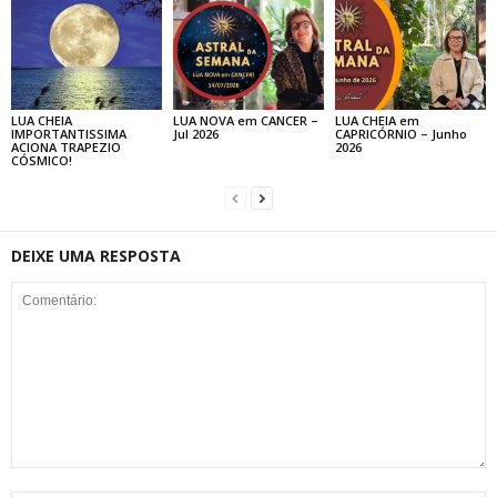
LUA CHEIA
LUA NOVA em CANCER –
LUA CHEIA em
IMPORTANTISSIMA
Jul 2026
CAPRICÓRNIO – Junho
ACIONA TRAPEZIO
2026
CÓSMICO!
DEIXE UMA RESPOSTA