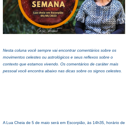
Nesta coluna você sempre vai encontrar comentários sobre os
movimentos celestes ou astrológicos e seus reflexos sobre o
contexto que estamos vivendo. Os comentários de caráter mais
pessoal você encontra abaixo nas dicas sobre os signos celestes.
A Lua Cheia de 5 de maio será em Escorpião, às 14h35, horário de