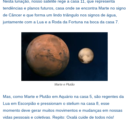
Nesta lunação, nosso satélite rege a casa 11, que representa
tendências e planos futuros, casa onde se encontra Marte no signo
de Câncer e que forma um lindo triângulo nos signos de água,
juntamente com a Lua e a Roda da Fortuna na boca da casa 7.
Marte e Plutão
Mas, como Marte e Plutão em Aquário na casa 5, são regentes da
Lua em Escorpião e pressionam o stelium na casa 8, esse
momento deve gerar muitos movimentos e mudanças em nossas
vidas pessoais e coletivas. Repito: Oxalá cuide de todos nós!