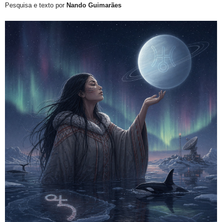
Pesquisa e texto por
Nando Guimarães