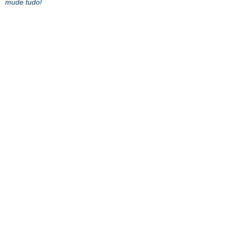
mude tudo!