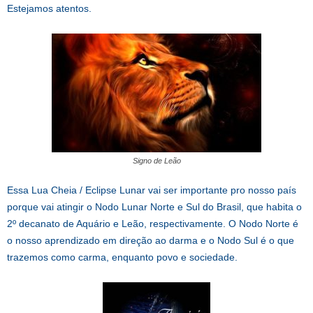
Estejamos atentos.
Signo de Leão
Essa Lua Cheia / Eclipse Lunar vai ser importante pro nosso país
porque vai atingir o Nodo Lunar Norte e Sul do Brasil, que habita o
2º decanato de Aquário e Leão, respectivamente. O Nodo Norte é
o nosso aprendizado em direção ao darma e o Nodo Sul é o que
trazemos como carma, enquanto povo e sociedade.