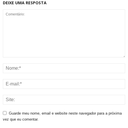
DEIXE UMA RESPOSTA
Guarde meu nome, email e website neste navegador para a próxima
vez que eu comentar.