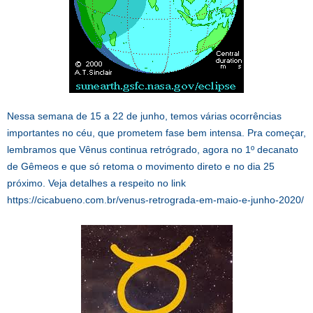
Nessa semana de 15 a 22 de junho, temos várias ocorrências
importantes no céu, que prometem fase bem intensa. Pra começar,
lembramos que Vênus continua retrógrado, agora no 1º decanato
de Gêmeos e que só retoma o movimento direto e no dia 25
próximo. Veja detalhes a respeito no link
https://cicabueno.com.br/venus-retrograda-em-maio-e-junho-2020/