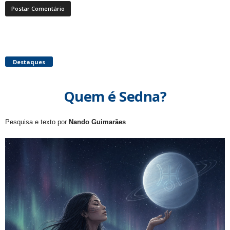
Destaques
Quem é Sedna?
Pesquisa e texto por
Nando Guimarães