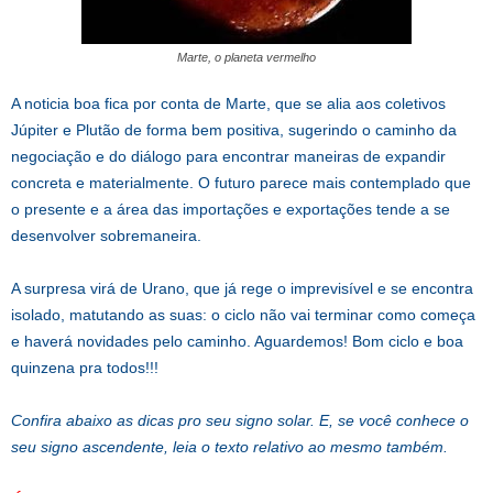
Marte, o planeta vermelho
A noticia boa fica por conta de Marte, que se alia aos coletivos
Júpiter e Plutão de forma bem positiva, sugerindo o caminho da
negociação e do diálogo para encontrar maneiras de expandir
concreta e materialmente. O futuro parece mais contemplado que
o presente e a área das importações e exportações tende a se
desenvolver sobremaneira.
A surpresa virá de Urano, que já rege o imprevisível e se encontra
isolado, matutando as suas: o ciclo não vai terminar como começa
e haverá novidades pelo caminho. Aguardemos! Bom ciclo e boa
quinzena pra todos!!!
Confira abaixo as dicas pro seu signo solar. E, se você conhece o
seu signo ascendente, leia o texto relativo ao mesmo também.