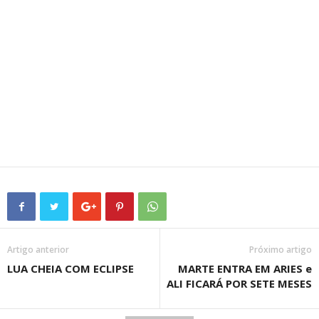
Artigo anterior
Próximo artigo
LUA CHEIA COM ECLIPSE
MARTE ENTRA EM ARIES e
ALI FICARÁ POR SETE MESES