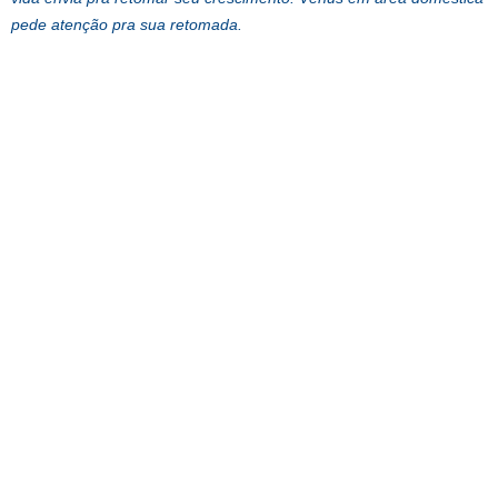
pede atenção pra sua retomada.