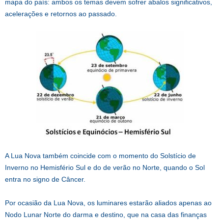
mapa do país: ambos os temas devem sofrer abalos significativos,
acelerações e retornos ao passado.
A Lua Nova também coincide com o momento do Solstício de
Inverno no Hemisfério Sul e do de verão no Norte, quando o Sol
entra no signo de Câncer.
Por ocasião da Lua Nova, os luminares estarão aliados apenas ao
Nodo Lunar Norte do darma e destino, que na casa das finanças