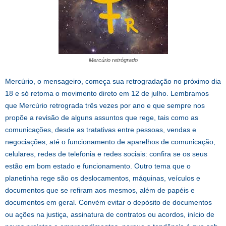
Mercúrio retrógrado
Mercúrio, o mensageiro, começa sua retrogradação no próximo dia
18 e só retoma o movimento direto em 12 de julho. Lembramos
que Mercúrio retrograda três vezes por ano e que sempre nos
propõe a revisão de alguns assuntos que rege, tais como as
comunicações, desde as tratativas entre pessoas, vendas e
negociações, até o funcionamento de aparelhos de comunicação,
celulares, redes de telefonia e redes sociais: confira se os seus
estão em bom estado e funcionamento. Outro tema que o
planetinha rege são os deslocamentos, máquinas, veículos e
documentos que se refiram aos mesmos, além de papéis e
documentos em geral. Convém evitar o depósito de documentos
ou ações na justiça, assinatura de contratos ou acordos, início de