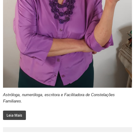
Astróloga, numeróloga, escritora e Facilitadora de Constelações
Familiares.
Leia Mais