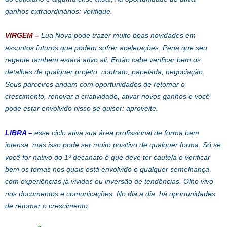
ganhos extraordinários: verifique.
VIRGEM
–
Lua Nova pode trazer muito boas novidades em
assuntos futuros que podem sofrer acelerações. Pena que seu
regente também estará ativo ali. Então cabe verificar bem os
detalhes de qualquer projeto, contrato, papelada, negociação.
Seus parceiros andam com oportunidades de retomar o
crescimento, renovar a criatividade, ativar novos ganhos e você
pode estar envolvido nisso se quiser: aproveite.
LIBRA
–
esse ciclo ativa sua área profissional de forma bem
intensa, mas isso pode ser muito positivo de qualquer forma. Só se
você for nativo do 1º decanato é que deve ter cautela e verificar
bem os temas nos quais está envolvido e qualquer semelhança
com experiências já vividas ou inversão de tendências. Olho vivo
nos documentos e comunicações. No dia a dia, há oportunidades
de retomar o crescimento.