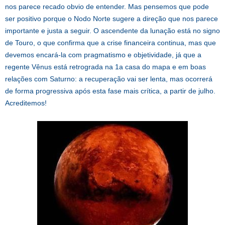
nos parece recado obvio de entender. Mas pensemos que pode
ser positivo porque o Nodo Norte sugere a direção que nos parece
importante e justa a seguir. O ascendente da lunação está no signo
de Touro, o que confirma que a crise financeira continua, mas que
devemos encará-la com pragmatismo e objetividade, já que a
regente Vênus está retrograda na 1a casa do mapa e em boas
relações com Saturno: a recuperação vai ser lenta, mas ocorrerá
de forma progressiva após esta fase mais crítica, a partir de julho.
Acreditemos!