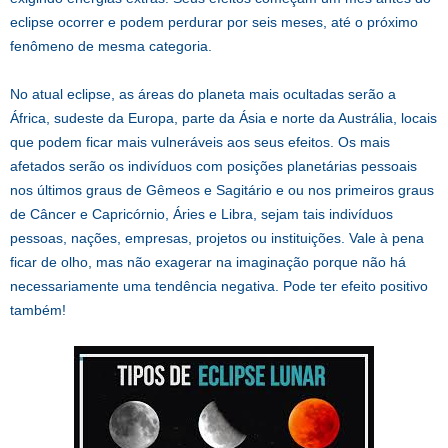
eclipse ocorrer e podem perdurar por seis meses, até o próximo
fenômeno de mesma categoria.
No atual eclipse, as áreas do planeta mais ocultadas serão a
África, sudeste da Europa, parte da Ásia e norte da Austrália, locais
que podem ficar mais vulneráveis aos seus efeitos. Os mais
afetados serão os indivíduos com posições planetárias pessoais
nos últimos graus de Gêmeos e Sagitário e ou nos primeiros graus
de Câncer e Capricórnio, Áries e Libra, sejam tais indivíduos
pessoas, nações, empresas, projetos ou instituições. Vale à pena
ficar de olho, mas não exagerar na imaginação porque não há
necessariamente uma tendência negativa. Pode ter efeito positivo
também!