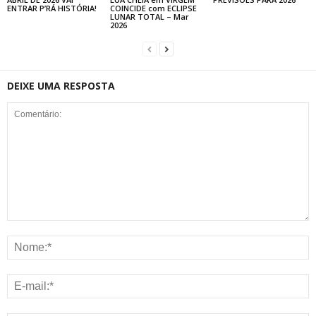
ENTRAR P’RÁ HISTÓRIA!
COINCIDE com ECLIPSE
LUNAR TOTAL – Mar
2026
DEIXE UMA RESPOSTA