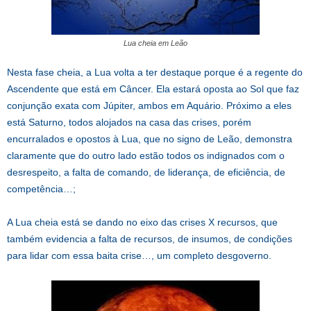
Lua cheia em Leão
Nesta fase cheia, a Lua volta a ter destaque porque é a regente do
Ascendente que está em Câncer. Ela estará oposta ao Sol que faz
conjunção exata com Júpiter, ambos em Aquário. Próximo a eles
está Saturno, todos alojados na casa das crises, porém
encurralados e opostos à Lua, que no signo de Leão, demonstra
claramente que do outro lado estão todos os indignados com o
desrespeito, a falta de comando, de liderança, de eficiência, de
competência…;
A Lua cheia está se dando no eixo das crises X recursos, que
também evidencia a falta de recursos, de insumos, de condições
para lidar com essa baita crise…, um completo desgoverno.