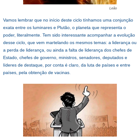
Leão
Vamos lembrar que no início deste ciclo tínhamos uma conjunção
exata entre os luminares e Plutão, o planeta que representa o
poder, literalmente. Tem sido interessante acompanhar a evolução
desse ciclo, que vem martelando os mesmos temas: a liderança ou
a perda de liderança, ou ainda a falta de liderança dos chefes de
Estado, chefes de governo, ministros, senadores, deputados e
líderes de destaque, por conta é claro, da luta de países e entre
países, pela obtenção de vacinas.