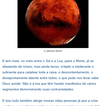
O planeta Marte
E tem mais: no meio entre o Sol e a Lua, paira o Marte, já se
afastando de Urano, mas ainda tenso, irritado e intolerante o
suficiente para catalisar toda a raiva, o descontentamento, o
desapontamento latente entre todos, o que pode nos levar sabe
Deus aonde. Não é à toa que têm havido manifestos de vários
segmentos demonstrando suas contrariedades.
E isso tudo também atinge nossas vidas pessoais já que a crise