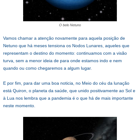
O belo Netuno
Vamos chamar a atenção novamente para aquela posição de
Netuno que há meses tensiona os Nodos Lunares, aqueles que
representam o destino do momento: continuamos com a visão
turva, sem a menor ideia de para onde estamos indo e nem
quando ou como chegaremos a algum lugar.
E por fim, para dar uma boa noticia, no Meio do céu da lunação
está Quiron, o planeta da saúde, que unido positivamente ao Sol e
à Lua nos lembra que a pandemia é o que há de mais importante
neste momento.