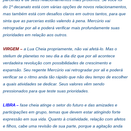
do 1º decanato está com várias opções de novos relacionamentos,
mas também está com desafios claros em outros tantos, para que
sinta que as parcerias estão valendo à pena. Mercúrio vai
retrogradar por ali e poderá verificar mais profundamente suas
prioridades em relação aos outros.
VIRGEM
–
a Lua Cheia propriamente, não vai afetá-lo. Mas o
stelium de planetas no seu dia a dia diz que por ali acontece
verdadeira revolução com possibilidades de crescimento e
expansão. Seu regente Mercúrio vai retrogradar por ali e poderá
verificar se o ritmo anda tão rápido que não deu tempo de escolher
a quais atividades se dedicar. Seus valores vêm sendo
pressionados para que teste suas prioridades.
LIBRA
–
fase cheia atinge o setor do futuro e das amizades e
participações em grupo, temas que devem estar atingindo forte
expressão em sua vida. Quanto à criatividade, relação com afetos
e filhos, cabe uma revisão de sua parte, porque a agitação anda