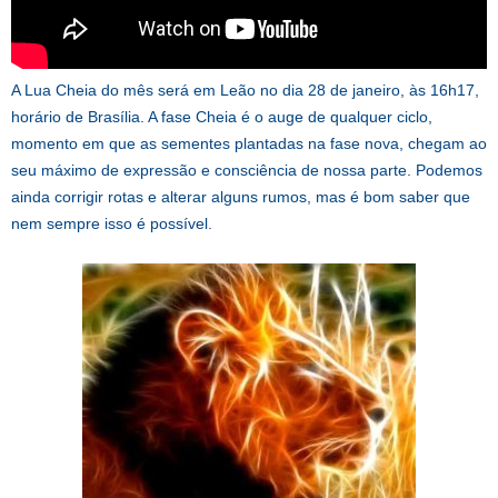
A Lua Cheia do mês será em Leão no dia 28 de janeiro, às 16h17,
horário de Brasília. A fase Cheia é o auge de qualquer ciclo,
momento em que as sementes plantadas na fase nova, chegam ao
seu máximo de expressão e consciência de nossa parte. Podemos
ainda corrigir rotas e alterar alguns rumos, mas é bom saber que
nem sempre isso é possível.