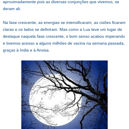
aproximadamente pois as diversas conjunções que vivemos, se
deram ali.
Na fase crescente, as energias se intensificaram, as cisões ficaram
claras e os lados se definiram. Mas como a Lua teve um lugar de
destaque naquela fase crescente, o bom senso acabou imperando
e tivemos acesso a alguns milhões de vacina na semana passada,
graças à India e à Anvisa.