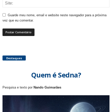
Guarde meu nome, email e website neste navegador para a próxima
vez que eu comentar.
Destaques
Quem é Sedna?
Pesquisa e texto por
Nando Guimarães