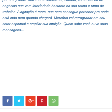
negócios que vem interferindo bastante na sua rotina e ritmo de
trabalho. A agitação é tanta, que nem consegue perceber pra onde
está indo nem quando chegará. Mercúrio vai retrogradar em seu
setor espiritual e ampliar sua intuição. Quem sabe você ouve suas
mensagens…