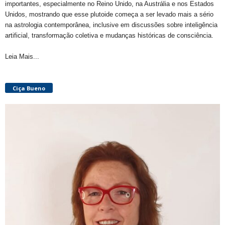
importantes, especialmente no Reino Unido, na Austrália e nos Estados
Unidos, mostrando que esse plutoide começa a ser levado mais a sério
na astrologia contemporânea, inclusive em discussões sobre inteligência
artificial, transformação coletiva e mudanças históricas de consciência.
Leia Mais...
Ciça Bueno