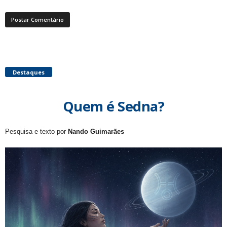
Destaques
Quem é Sedna?
Pesquisa e texto por
Nando Guimarães