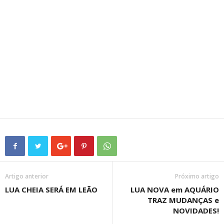
Artigo anterior
Próximo artigo
LUA CHEIA SERÁ EM LEÃO
LUA NOVA em AQUÁRIO
TRAZ MUDANÇAS e
NOVIDADES!