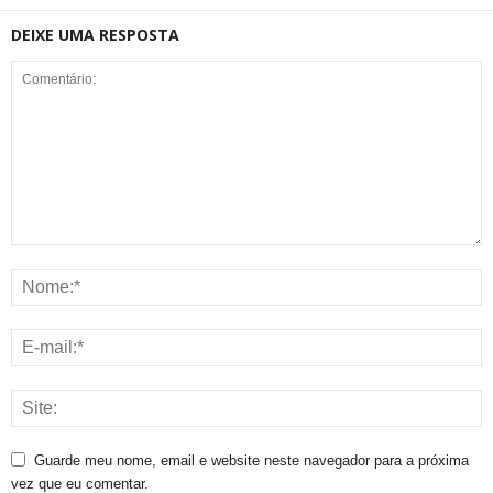
DEIXE UMA RESPOSTA
Guarde meu nome, email e website neste navegador para a próxima
vez que eu comentar.