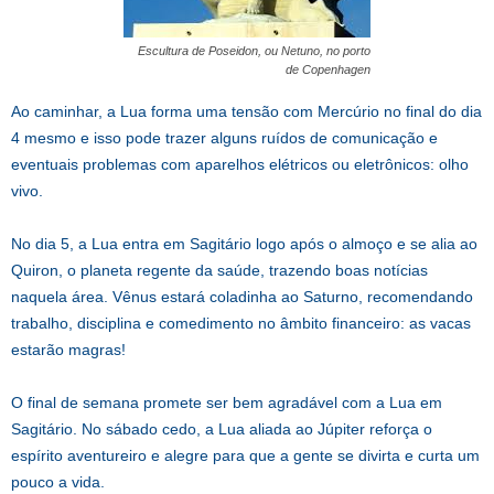
Escultura de Poseidon, ou Netuno, no porto
de Copenhagen
Ao caminhar, a Lua forma uma tensão com Mercúrio no final do dia
4 mesmo e isso pode trazer alguns ruídos de comunicação e
eventuais problemas com aparelhos elétricos ou eletrônicos: olho
vivo.
No dia 5, a Lua entra em Sagitário logo após o almoço e se alia ao
Quiron, o planeta regente da saúde, trazendo boas notícias
naquela área. Vênus estará coladinha ao Saturno, recomendando
trabalho, disciplina e comedimento no âmbito financeiro: as vacas
estarão magras!
O final de semana promete ser bem agradável com a Lua em
Sagitário. No sábado cedo, a Lua aliada ao Júpiter reforça o
espírito aventureiro e alegre para que a gente se divirta e curta um
pouco a vida.