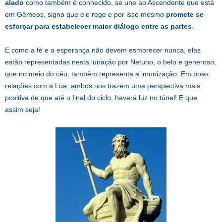
alado
como também é conhecido, se une ao Ascendente que está
em Gêmeos, signo que ele rege e por isso mesmo
promete se
esforçar para estabelecer maior diálogo entre as partes
.
E como a fé e a esperança não devem esmorecer nunca, elas
estão representadas nesta lunação por Netuno, o belo e generoso,
que no meio do céu, também representa a imunização. Em boas
relações com a Lua, ambos nos trazem uma perspectiva mais
positiva de que até o final do ciclo, haverá luz no túnel! E que
assim seja!