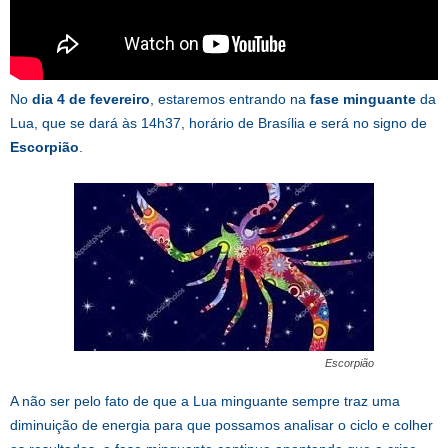
No
dia 4 de fevereiro
, estaremos entrando na
fase minguante
da
Lua, que se dará às 14h37, horário de Brasília e será no signo de
Escorpião
.
Escorpião
A não ser pelo fato de que a Lua minguante sempre traz uma
diminuição de energia para que possamos analisar o ciclo e colher