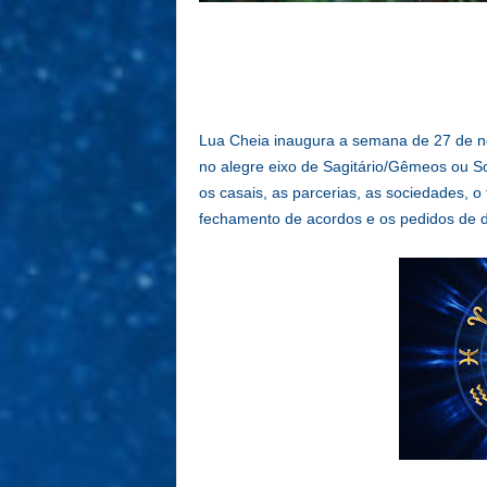
Lua Cheia inaugura a semana de 27 de no
no alegre eixo de Sagitário/Gêmeos ou S
os casais, as parcerias, as sociedades, o
fechamento de acordos e os pedidos de 