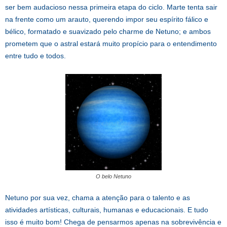
ser bem audacioso nessa primeira etapa do ciclo. Marte tenta sair
na frente como um arauto, querendo impor seu espírito fálico e
bélico, formatado e suavizado pelo charme de Netuno; e ambos
prometem que o astral estará muito propício para o entendimento
entre tudo e todos.
O belo Netuno
Netuno por sua vez, chama a atenção para o talento e as
atividades artísticas, culturais, humanas e educacionais. E tudo
isso é muito bom! Chega de pensarmos apenas na sobrevivência e