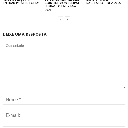
ENTRAR P’RÁ HISTÓRIA!
COINCIDE com ECLIPSE
SAGITÁRIO – DEZ 2025
LUNAR TOTAL – Mar
2026
DEIXE UMA RESPOSTA