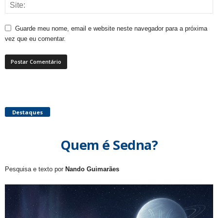
Guarde meu nome, email e website neste navegador para a próxima
vez que eu comentar.
Destaques
Quem é Sedna?
Pesquisa e texto por
Nando Guimarães