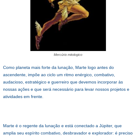
Mercúrio mitologico
Como planeta mais forte da lunação, Marte logo antes do
ascendente, impõe ao ciclo um ritmo enérgico, combativo,
audacioso, estratégico e guerreiro que devemos incorporar às
nossas ações e que será necessário para levar nossos projetos e
atividades em frente.
Marte é o regente da lunação e está conectado a Júpiter, que
amplia seu espírito combativo, desbravador e explorador: é preciso