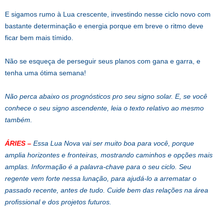
E sigamos rumo à Lua crescente, investindo nesse ciclo novo com
bastante determinação e energia porque em breve o ritmo deve
ficar bem mais tímido.
Não se esqueça de perseguir seus planos com gana e garra, e
tenha uma ótima semana!
Não perca abaixo os prognósticos pro seu signo solar. E, se você
conhece o seu signo ascendente, leia o texto relativo ao mesmo
também.
ÁRIES –
Essa Lua Nova vai ser muito boa para você, porque
amplia horizontes e fronteiras, mostrando caminhos e opções mais
amplas. Informação é a palavra-chave para o seu ciclo. Seu
regente vem forte nessa lunação, para ajudá-lo a arrematar o
passado recente, antes de tudo. Cuide bem das relações na área
profissional e dos projetos futuros.