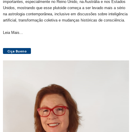
importantes, especialmente no Reino Unido, na Austrália e nos Estados
Unidos, mostrando que esse plutoide começa a ser levado mais a sério
na astrologia contemporânea, inclusive em discussões sobre inteligência
artificial, transformação coletiva e mudanças históricas de consciência.
Leia Mais...
Ciça Bueno