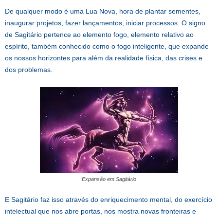
De qualquer modo é uma Lua Nova, hora de plantar sementes,
inaugurar projetos, fazer lançamentos, iniciar processos. O signo
de Sagitário pertence ao elemento fogo, elemento relativo ao
espírito, também conhecido como o fogo inteligente, que expande
os nossos horizontes para além da realidade física, das crises e
dos problemas.
Expansão em Sagitário
E Sagitário faz isso através do enriquecimento mental, do exercício
intelectual que nos abre portas, nos mostra novas fronteiras e