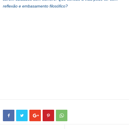
reflexão e embasamento filosófico?