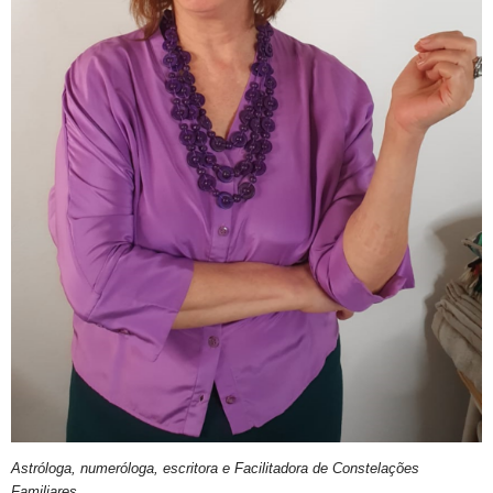
Astróloga, numeróloga, escritora e Facilitadora de Constelações
Familiares.