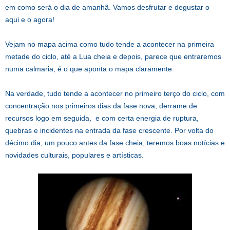
em como será o dia de amanhã. Vamos desfrutar e degustar o
aqui e o agora!
Vejam no mapa acima como tudo tende a acontecer na primeira
metade do ciclo, até a Lua cheia e depois, parece que entraremos
numa calmaria, é o que aponta o mapa claramente.
Na verdade, tudo tende a acontecer no primeiro terço do ciclo, com
concentração nos primeiros dias da fase nova, derrame de
recursos logo em seguida, e com certa energia de ruptura,
quebras e incidentes na entrada da fase crescente. Por volta do
décimo dia, um pouco antes da fase cheia, teremos boas notícias e
novidades culturais, populares e artísticas.