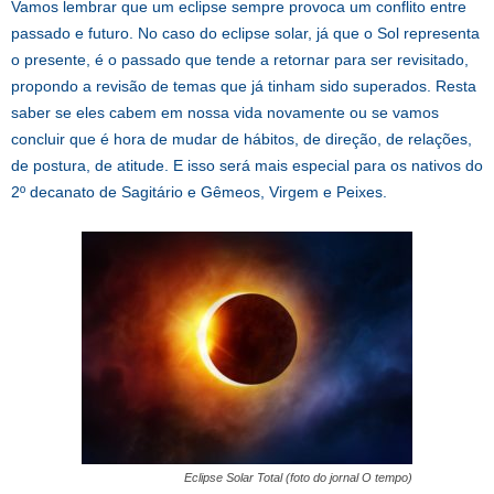
Vamos lembrar que um eclipse sempre provoca um conflito entre
passado e futuro. No caso do eclipse solar, já que o Sol representa
o presente, é o passado que tende a retornar para ser revisitado,
propondo a revisão de temas que já tinham sido superados. Resta
saber se eles cabem em nossa vida novamente ou se vamos
concluir que é hora de mudar de hábitos, de direção, de relações,
de postura, de atitude. E isso será mais especial para os nativos do
2º decanato de Sagitário e Gêmeos, Virgem e Peixes.
Eclipse Solar Total (foto do jornal O tempo)