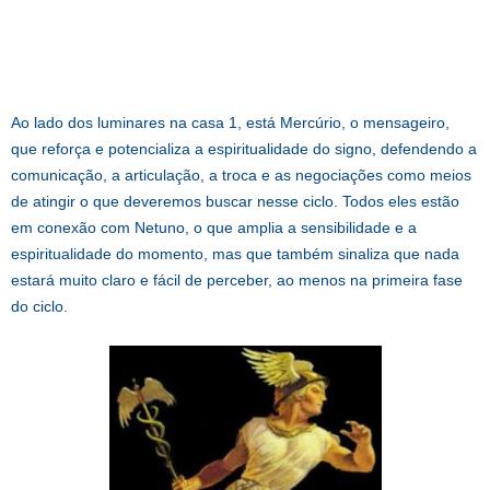
Ao lado dos luminares na casa 1, está Mercúrio, o mensageiro,
que reforça e potencializa a espiritualidade do signo, defendendo a
comunicação, a articulação, a troca e as negociações como meios
de atingir o que deveremos buscar nesse ciclo. Todos eles estão
em conexão com Netuno, o que amplia a sensibilidade e a
espiritualidade do momento, mas que também sinaliza que nada
estará muito claro e fácil de perceber, ao menos na primeira fase
do ciclo.