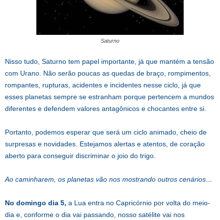
Saturno
Nisso tudo, Saturno tem papel importante, já que mantém a tensão
com Urano. Não serão poucas as quedas de braço, rompimentos,
rompantes, rupturas, acidentes e incidentes nesse ciclo, já que
esses planetas sempre se estranham porque pertencem a mundos
diferentes e defendem valores antagônicos e chocantes entre si.
Portanto, podemos esperar que será um ciclo animado, cheio de
surpresas e novidades. Estejamos alertas e atentos, de coração
aberto para conseguir discriminar o joio do trigo.
Ao caminharem, os planetas vão nos mostrando outros cenários…
No domingo dia 5,
a Lua entra no Capricórnio por volta do meio-
dia e, conforme o dia vai passando, nosso satélite vai nos