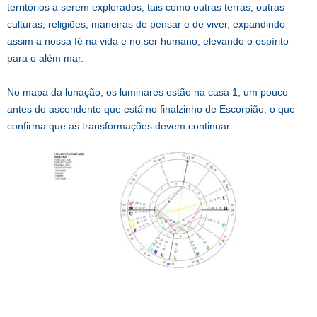
territórios a serem explorados, tais como outras terras, outras
culturas, religiões, maneiras de pensar e de viver, expandindo
assim a nossa fé na vida e no ser humano, elevando o espírito
para o além mar.
No mapa da lunação, os luminares estão na casa 1, um pouco
antes do ascendente que está no finalzinho de Escorpião, o que
confirma que as transformações devem continuar.