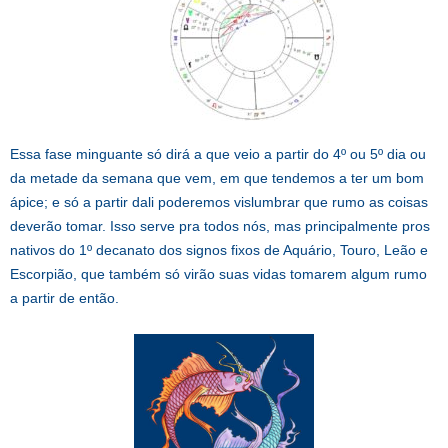
Essa fase minguante só dirá a que veio a partir do 4º ou 5º dia ou
da metade da semana que vem, em que tendemos a ter um bom
ápice; e só a partir dali poderemos vislumbrar que rumo as coisas
deverão tomar. Isso serve pra todos nós, mas principalmente pros
nativos do 1º decanato dos signos fixos de Aquário, Touro, Leão e
Escorpião, que também só virão suas vidas tomarem algum rumo
a partir de então.