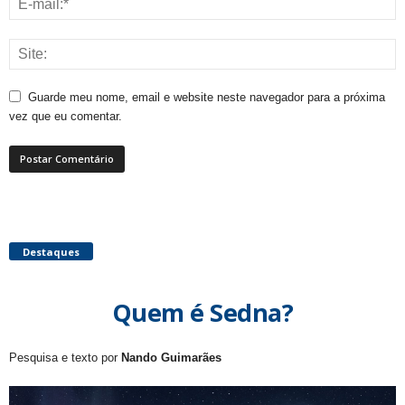
Guarde meu nome, email e website neste navegador para a próxima
vez que eu comentar.
Destaques
Quem é Sedna?
Pesquisa e texto por
Nando Guimarães