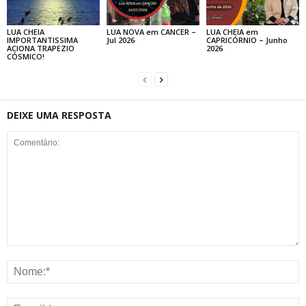
LUA CHEIA
LUA NOVA em CANCER –
LUA CHEIA em
IMPORTANTISSIMA
Jul 2026
CAPRICÓRNIO – Junho
ACIONA TRAPEZIO
2026
CÓSMICO!
DEIXE UMA RESPOSTA