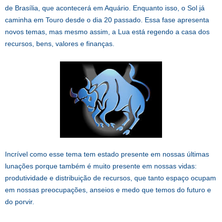
de Brasília, que acontecerá em Aquário. Enquanto isso, o Sol já
caminha em Touro desde o dia 20 passado. Essa fase apresenta
novos temas, mas mesmo assim, a Lua está regendo a casa dos
recursos, bens, valores e finanças.
Incrível como esse tema tem estado presente em nossas últimas
lunações porque também é muito presente em nossas vidas:
produtividade e distribuição de recursos, que tanto espaço ocupam
em nossas preocupações, anseios e medo que temos do futuro e
do porvir.