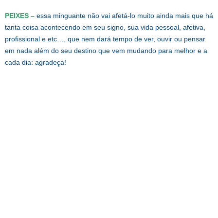
PEIXES –
essa minguante não vai afetá-lo muito ainda mais que há
tanta coisa acontecendo em seu signo, sua vida pessoal, afetiva,
profissional e etc…, que nem dará tempo de ver, ouvir ou pensar
em nada além do seu destino que vem mudando para melhor e a
cada dia: agradeça!