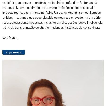
excluídos, aos povos marginais, ao feminino profundo e às forças da
natureza. Mesmo assim, já encontramos referências internacionais
importantes, especialmente no Reino Unido, na Austrália e nos Estados
Unidos, mostrando que esse plutoide começa a ser levado mais a sério
na astrologia contemporânea, inclusive em discussões sobre inteligência
artificial, transformação coletiva e mudanças históricas de consciência.
Leia Mais...
Ciça Bueno