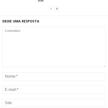
2026
DEIXE UMA RESPOSTA