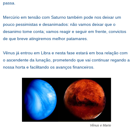
passa.
Mercúrio em tensão com Saturno também pode nos deixar um
pouco pessimistas e desanimados: não vamos deixar que o
desanimo tome conta; vamos reagir e seguir em frente, convictos
de que breve atingiremos melhor patamares.
Vênus já entrou em Libra e nesta fase estará em boa relação com
o ascendente da lunação, prometendo que vai continuar regando a
nossa horta e facilitando os avanços financeiros.
Vênus e Marte