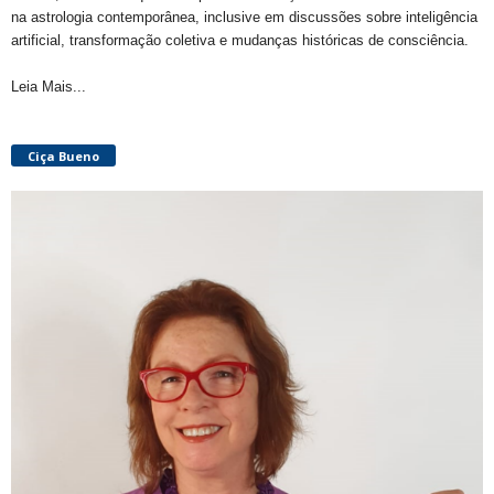
na astrologia contemporânea, inclusive em discussões sobre inteligência
artificial, transformação coletiva e mudanças históricas de consciência.
Leia Mais...
Ciça Bueno