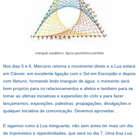
triangulo equilátero, figura geométrica perfeita
Nos dias 5 e 6, Mercúrio retoma o movimento direto e a Lua estará
em Câncer, em excelente ligação com o Sol em Escorpião e depois
com Netuno, formando lindo triangulo de água: o momento será
bem propício para os relacionamentos e afetos e também para se
tomar as últimas iniciativas e expansões do ciclo e para fazer
lançamentos, exposições, palestras, propagações, divulgações e
qualquer iniciativa de comunicação. Devemos aproveitar…
E sigamos rumo à Lua minguante, não sem antes ter mais um dia
de imprevistos e repentinidades, que será no dia 7.
Uma boa Lua