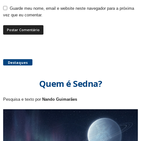
Guarde meu nome, email e website neste navegador para a próxima
vez que eu comentar.
Destaques
Quem é Sedna?
Pesquisa e texto por
Nando Guimarães