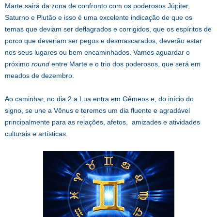
Marte sairá da zona de confronto com os poderosos Júpiter,
Saturno e Plutão e isso é uma excelente indicação de que os
temas que deviam ser deflagrados e corrigidos, que os espíritos de
porco que deveriam ser pegos e desmascarados, deverão estar
nos seus lugares ou bem encaminhados. Vamos aguardar o
próximo
round
entre Marte e o trio dos poderosos, que será em
meados de dezembro.
Ao caminhar, no dia 2 a Lua entra em Gêmeos e, do início do
signo, se une a Vênus e teremos um dia fluente e agradável
principalmente para as relações, afetos, amizades e atividades
culturais e artísticas.