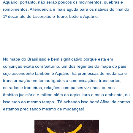
Aquário: portanto, não serão poucos os movimentos, quebras e
rompimentos. A tendência é mais aguda para os nativos do final do
1º decanato de Escorpião e Touro, Leão e Aquário.
No mapa do Brasil isso é bem significativo porque está em
conjunção exata com Saturno, um dos regentes do mapa do país
cujo ascendente também é Aquário: há promessas de mudança e
transformação em temas ligados a comunicações, transportes,
estradas e fronteiras, relações com países vizinhos, ou nos
âmbitos judiciário e militar, além da agricultura e meio ambiente; ou
isso tudo ao mesmo tempo. ‘Tô achando isso bom! Afinal de contas
estamos precisando mesmo de mudanças!