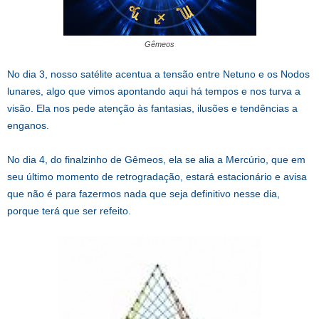
Gêmeos
No dia 3, nosso satélite acentua a tensão entre Netuno e os Nodos
lunares, algo que vimos apontando aqui há tempos e nos turva a
visão. Ela nos pede atenção às fantasias, ilusões e tendências a
enganos.
No dia 4, do finalzinho de Gêmeos, ela se alia a Mercúrio, que em
seu último momento de retrogradação, estará estacionário e avisa
que não é para fazermos nada que seja definitivo nesse dia,
porque terá que ser refeito.