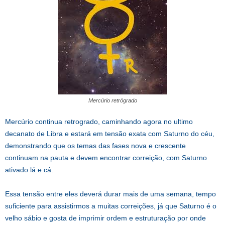
Mercúrio retrógrado
Mercúrio continua retrogrado, caminhando agora no ultimo
decanato de Libra e estará em tensão exata com Saturno do céu,
demonstrando que os temas das fases nova e crescente
continuam na pauta e devem encontrar correição, com Saturno
ativado lá e cá.
Essa tensão entre eles deverá durar mais de uma semana, tempo
suficiente para assistirmos a muitas correições, já que Saturno é o
velho sábio e gosta de imprimir ordem e estruturação por onde