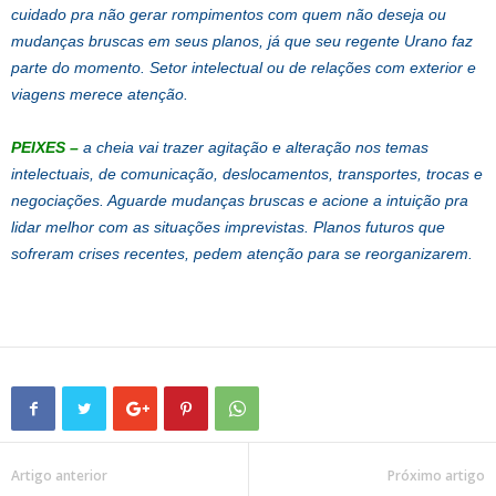
cuidado pra não gerar rompimentos com quem não deseja ou
mudanças bruscas em seus planos, já que seu regente Urano faz
parte do momento. Setor intelectual ou de relações com exterior e
viagens merece atenção.
PEIXES
–
a cheia vai trazer agitação e alteração nos temas
intelectuais, de comunicação, deslocamentos, transportes, trocas e
negociações. Aguarde mudanças bruscas e acione a intuição pra
lidar melhor com as situações imprevistas. Planos futuros que
sofreram crises recentes, pedem atenção para se reorganizarem.
Artigo anterior
Próximo artigo