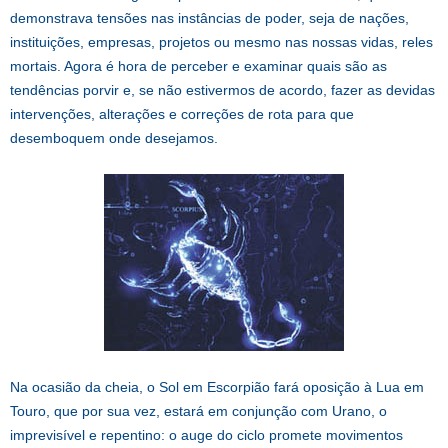
demonstrava tensões nas instâncias de poder, seja de nações,
instituições, empresas, projetos ou mesmo nas nossas vidas, reles
mortais. Agora é hora de perceber e examinar quais são as
tendências porvir e, se não estivermos de acordo, fazer as devidas
intervenções, alterações e correções de rota para que
desemboquem onde desejamos.
Na ocasião da cheia, o Sol em Escorpião fará oposição à Lua em
Touro, que por sua vez, estará em conjunção com Urano, o
imprevisível e repentino: o auge do ciclo promete movimentos