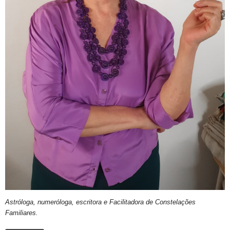
Astróloga, numeróloga, escritora e Facilitadora de Constelações
Familiares.