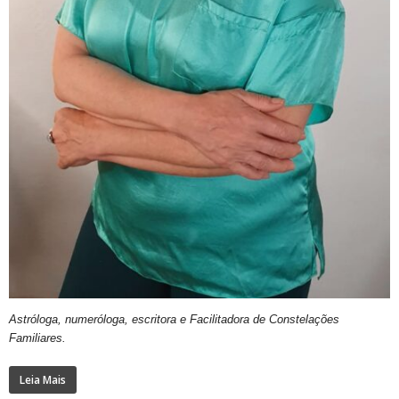
Astróloga, numeróloga, escritora e Facilitadora de Constelações
Familiares.
Leia Mais