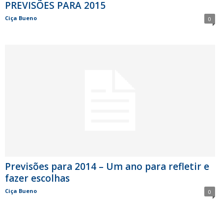
PREVISÕES PARA 2015
Ciça Bueno
0
Previsões para 2014 – Um ano para refletir e
fazer escolhas
Ciça Bueno
0