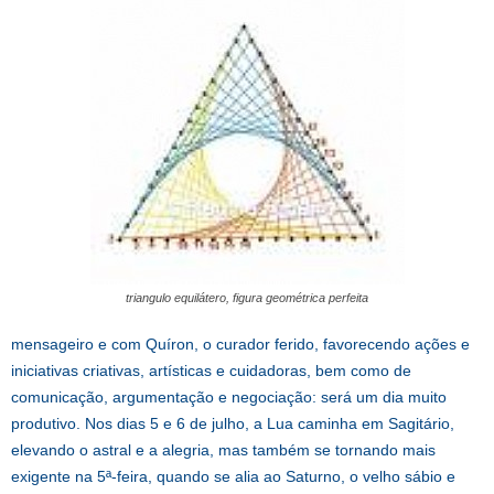
triangulo equilátero, figura geométrica perfeita
mensageiro e com Quíron, o curador ferido, favorecendo ações e
iniciativas criativas, artísticas e cuidadoras, bem como de
comunicação, argumentação e negociação: será um dia muito
produtivo. Nos dias 5 e 6 de julho, a Lua caminha em Sagitário,
elevando o astral e a alegria, mas também se tornando mais
exigente na 5ª-feira, quando se alia ao Saturno, o velho sábio e