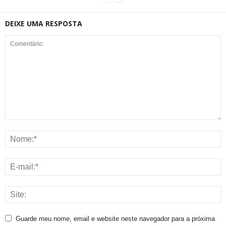
DEIXE UMA RESPOSTA
Guarde meu nome, email e website neste navegador para a próxima