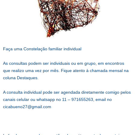
Faça uma Constelação familiar individual
As consultas podem ser individuais ou em grupo, em encontros
que realizo uma vez por mês. Fique atento à chamada mensal na
coluna Destaques.
A consulta individual pode ser agendada diretamente comigo pelos
canais celular ou whatsapp no 11 – 971655263, email no
cicabueno27@gmail.com