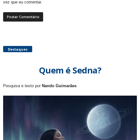
vez que eu comentar.
Destaques
Quem é Sedna?
Pesquisa e texto por
Nando Guimarães