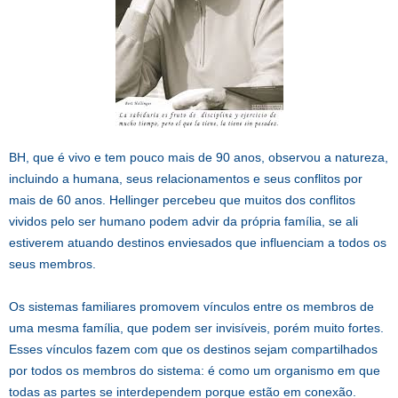
BH, que é vivo e tem pouco mais de 90 anos, observou a natureza,
incluindo a humana, seus relacionamentos e seus conflitos por
mais de 60 anos. Hellinger percebeu que muitos dos conflitos
vividos pelo ser humano podem advir da própria família, se ali
estiverem atuando destinos enviesados que influenciam a todos os
seus membros.
Os sistemas familiares promovem vínculos entre os membros de
uma mesma família, que podem ser invisíveis, porém muito fortes.
Esses vínculos fazem com que os destinos sejam compartilhados
por todos os membros do sistema: é como um organismo em que
todas as partes se interdependem porque estão em conexão.