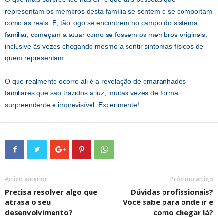
representam os membros desta família se sentem e se comportam
como as reais. E, tão logo se encontrem no campo do sistema
familiar, começam a atuar como se fossem os membros originais,
inclusive às vezes chegando mesmo a sentir sintomas físicos de
quem representam.
O que realmente ocorre ali é a revelação de emaranhados
familiares que são trazidos à luz, muitas vezes de forma
surpreendente e imprevisível. Experimente!
Artigo anterior
Próximo artigo
Precisa resolver algo que
Dúvidas profissionais?
atrasa o seu
Você sabe para onde ir e
desenvolvimento?
como chegar lá?