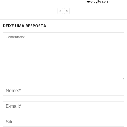
revolução solar
DEIXE UMA RESPOSTA