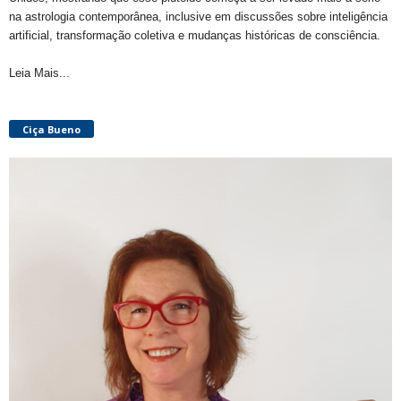
na astrologia contemporânea, inclusive em discussões sobre inteligência
artificial, transformação coletiva e mudanças históricas de consciência.
Leia Mais...
Ciça Bueno