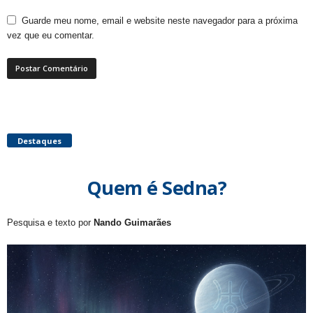
Guarde meu nome, email e website neste navegador para a próxima
vez que eu comentar.
Destaques
Quem é Sedna?
Pesquisa e texto por
Nando Guimarães