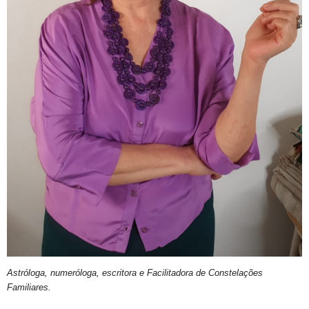
Astróloga, numeróloga, escritora e Facilitadora de Constelações
Familiares.