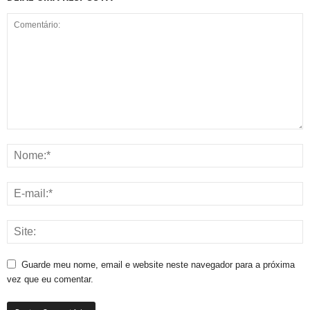
Guarde meu nome, email e website neste navegador para a próxima
vez que eu comentar.