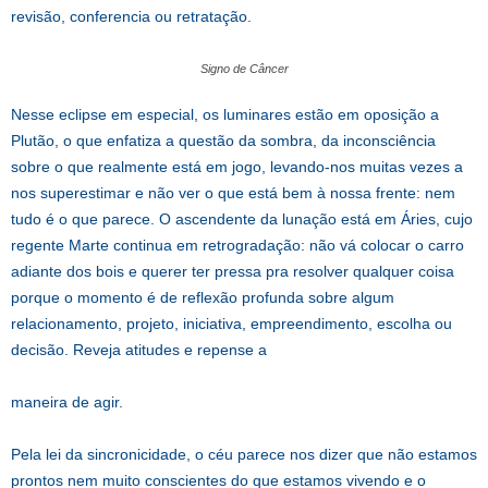
revisão, conferencia ou retratação.
Signo de Câncer
Nesse eclipse em especial, os luminares estão em oposição a
Plutão, o que enfatiza a questão da sombra, da inconsciência
sobre o que realmente está em jogo, levando-nos muitas vezes a
nos superestimar e não ver o que está bem à nossa frente: nem
tudo é o que parece. O ascendente da lunação está em Áries, cujo
regente Marte continua em retrogradação: não vá colocar o carro
adiante dos bois e querer ter pressa pra resolver qualquer coisa
porque o momento é de reflexão profunda sobre algum
relacionamento, projeto, iniciativa, empreendimento, escolha ou
decisão. Reveja atitudes e repense a
maneira de agir.
Pela lei da sincronicidade, o céu parece nos dizer que não estamos
prontos nem muito conscientes do que estamos vivendo e o