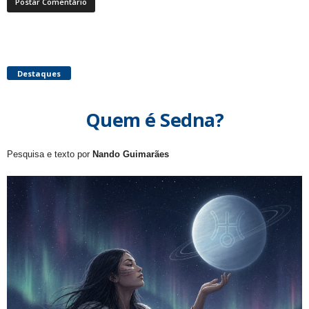
Destaques
Quem é Sedna?
Pesquisa e texto por
Nando Guimarães