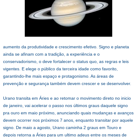
aumento da produtividade e crescimento efetivo. Signo e planeta
ainda se afinam com a tradição, a experiência e o
conservadorismo, o deve fortalecer o status quo, as regras e leis
vigentes. E elege o público da terceira idade como favorito,
garantindo-lhe mais espaço e protagonismo. As áreas de
prevenção e segurança também devem crescer e se desenvolver.
Urano transita em Áries e ao retomar o movimento direto no inicio
de janeiro, vai acelerar o passo nos últimos graus daquele signo
pra ouro em maio próximo, anunciando quais mudanças e avanços
devem ocorrer nos próximos 7 anos, enquanto transitar por aquele
signo. De maio a agosto, Urano caminha 2 graus em Touro e
depois retorna a Áries para um ultimo adeus entre os meses de