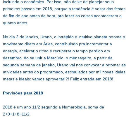
incluindo o econômico. Por isso, não deixe de planejar seus
primeiros passos em 2018, porque a tendência é voltar das festas
de fim de ano antes da hora, pra fazer as coisas acontecerem o
quanto antes.
No dia 2 de janeiro, Urano, o intrépido e intuitivo planeta retoma o
movimento direto em Áries, contribuindo pra incrementar a
energia, acelerar o ritmo e recuperar o tempo perdido em
dezembro. Ao se unir a Mercúrio, o mensageiro, a partir da
segunda semana de janeiro, Urano vai nos convocar a retomar as
atividades antes do programado, estimulados por mil novas ideias,
metas e ideais: vamos aproveitar!?! Feliz entrada em 2018!
Previsões para 2018
2018 é um ano 11/2 segundo a Numerologia, soma de
2+0+1+8=11/2.