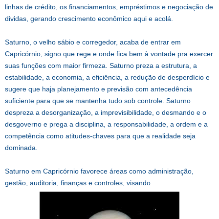
linhas de crédito, os financiamentos, empréstimos e negociação de
dividas, gerando crescimento econômico aqui e acolá.
Saturno, o velho sábio e corregedor, acaba de entrar em
Capricórnio, signo que rege e onde fica bem à vontade pra exercer
suas funções com maior firmeza. Saturno preza a estrutura, a
estabilidade, a economia, a eficiência, a redução de desperdício e
sugere que haja planejamento e previsão com antecedência
suficiente para que se mantenha tudo sob controle. Saturno
despreza a desorganização, a imprevisibilidade, o desmando e o
desgoverno e prega a disciplina, a responsabilidade, a ordem e a
competência como atitudes-chaves para que a realidade seja
dominada.
Saturno em Capricórnio favorece áreas como administração,
gestão, auditoria, finanças e controles, visando