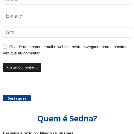
Guarde meu nome, email e website neste navegador para a próxima
vez que eu comentar.
Destaques
Quem é Sedna?
Pesquisa e texto por
Nando Guimarães