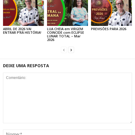
ABRIL DE 2026 VAI
LUA CHEIA em VIRGEM
PREVISÕES PARA 2026
ENTRAR P’RÁ HISTÓRIA!
COINCIDE com ECLIPSE
LUNAR TOTAL – Mar
2026
DEIXE UMA RESPOSTA