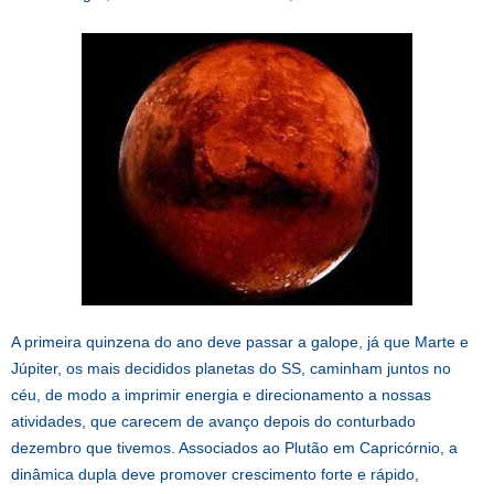
A primeira quinzena do ano deve passar a galope, já que Marte e
Júpiter, os mais decididos planetas do SS, caminham juntos no
céu, de modo a imprimir energia e direcionamento a nossas
atividades, que carecem de avanço depois do conturbado
dezembro que tivemos. Associados ao Plutão em Capricórnio, a
dinâmica dupla deve promover crescimento forte e rápido,