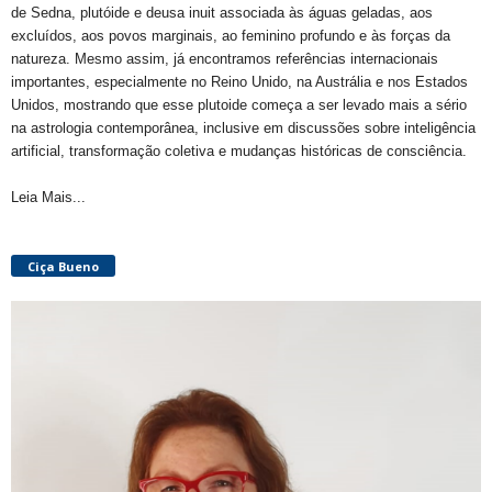
de Sedna, plutóide e deusa inuit associada às águas geladas, aos
excluídos, aos povos marginais, ao feminino profundo e às forças da
natureza. Mesmo assim, já encontramos referências internacionais
importantes, especialmente no Reino Unido, na Austrália e nos Estados
Unidos, mostrando que esse plutoide começa a ser levado mais a sério
na astrologia contemporânea, inclusive em discussões sobre inteligência
artificial, transformação coletiva e mudanças históricas de consciência.
Leia Mais...
Ciça Bueno