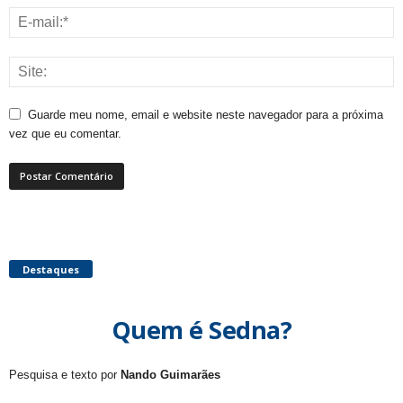
Guarde meu nome, email e website neste navegador para a próxima
vez que eu comentar.
Destaques
Quem é Sedna?
Pesquisa e texto por
Nando Guimarães