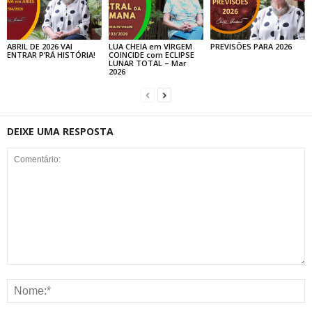
ABRIL DE 2026 VAI
LUA CHEIA em VIRGEM
PREVISÕES PARA 2026
ENTRAR P’RÁ HISTÓRIA!
COINCIDE com ECLIPSE
LUNAR TOTAL – Mar
2026
DEIXE UMA RESPOSTA