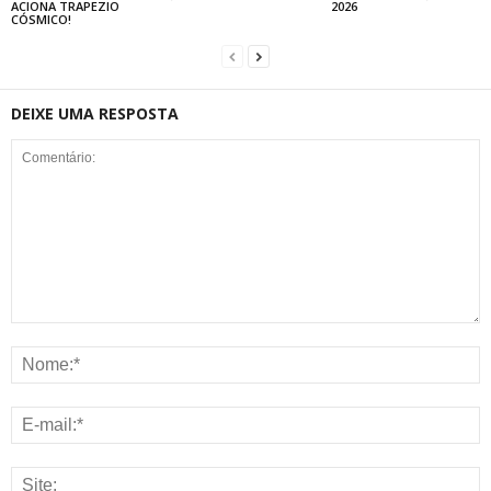
ACIONA TRAPEZIO
2026
CÓSMICO!
DEIXE UMA RESPOSTA