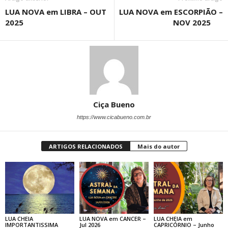
LUA NOVA em LIBRA – OUT
LUA NOVA em ESCORPIÃO –
2025
NOV 2025
Ciça Bueno
https://www.cicabueno.com.br
ARTIGOS RELACIONADOS
Mais do autor
LUA CHEIA
LUA NOVA em CANCER –
LUA CHEIA em
IMPORTANTISSIMA
Jul 2026
CAPRICÓRNIO – Junho