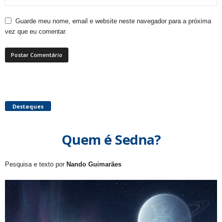
Guarde meu nome, email e website neste navegador para a próxima
vez que eu comentar.
Destaques
Quem é Sedna?
Pesquisa e texto por
Nando Guimarães