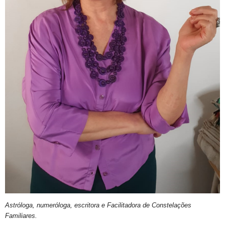
Astróloga, numeróloga, escritora e Facilitadora de Constelações
Familiares.