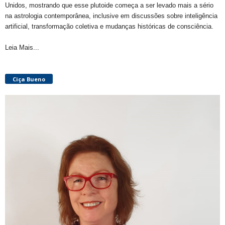
Unidos, mostrando que esse plutoide começa a ser levado mais a sério
na astrologia contemporânea, inclusive em discussões sobre inteligência
artificial, transformação coletiva e mudanças históricas de consciência.
Leia Mais...
Ciça Bueno