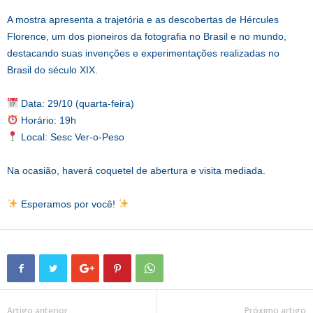
A mostra apresenta a trajetória e as descobertas de Hércules
Florence, um dos pioneiros da fotografia no Brasil e no mundo,
destacando suas invenções e experimentações realizadas no
Brasil do século XIX.
Data: 29/10 (quarta-feira)
Horário: 19h
Local: Sesc Ver-o-Peso
Na ocasião, haverá coquetel de abertura e visita mediada.
Esperamos por você!
Artigo anterior
Próximo artigo