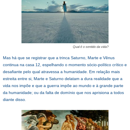
Qual é o sentido da vida?
Mas há que se registrar que a trinca Saturno, Marte e Vênus
continua na casa 12, espelhando o momento sócio-político crítico e
desafiante pelo qual atravessa a humanidade. Em relação mais
estreita entre si, Marte e Saturno delatam a dura realidade que a
vida nos impõe e que a guerra impõe ao mundo e à grande parte
da humanidade; ou da falta de domínio que nos aprisiona a todos
diante disso.