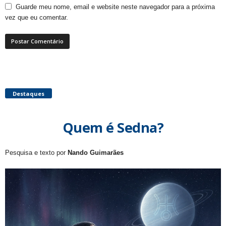
Guarde meu nome, email e website neste navegador para a próxima
vez que eu comentar.
Destaques
Quem é Sedna?
Pesquisa e texto por
Nando Guimarães