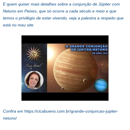
E quem quiser mais detalhes sobre a conjunção de Júpiter com
Netuno em Peixes, que só ocorre a cada século e meio e que
temos o privilégio de estar vivendo, veja a palestra a respeito que
está no meu site.
Confira em
https://cicabueno.com.br/grande-conjuncao-jupiter-
netuno/