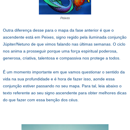
Peixes
Outra diferença desse para o mapa da fase anterior é que o
ascendente está em Peixes, signo regido pela iluminada conjunção
Júpiter/Netuno de que vimos falando nas últimas semanas. O ciclo
nos anima a prosseguir porque uma força espiritual poderosa,
generosa, criativa, talentosa e compassiva nos protege a todos.
É um momento importante em que vamos questionar o sentido da
vida na sua profundidade e é hora de fazer isso, aonde essa
conjunção estiver passando no seu mapa. Para tal, leia abaixo o
texto referente ao seu signo ascendente para obter melhores dicas
do que fazer com essa benção dos céus.