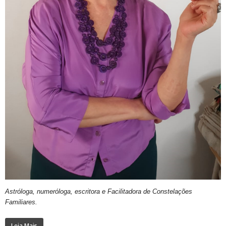
Astróloga, numeróloga, escritora e Facilitadora de Constelações
Familiares.
Leia Mais