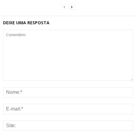
DEIXE UMA RESPOSTA