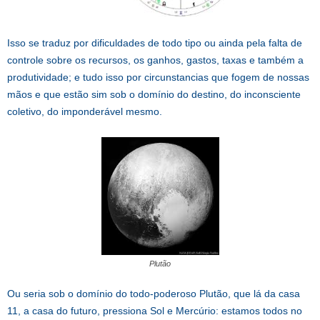
Isso se traduz por dificuldades de todo tipo ou ainda pela falta de
controle sobre os recursos, os ganhos, gastos, taxas e também a
produtividade; e tudo isso por circunstancias que fogem de nossas
mãos e que estão sim sob o domínio do destino, do inconsciente
coletivo, do imponderável mesmo.
Plutão
Ou seria sob o domínio do todo-poderoso Plutão, que lá da casa
11, a casa do futuro, pressiona Sol e Mercúrio: estamos todos no