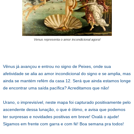
Venus representa o amor incondicional agora!
Vênus já avançou e entrou no signo de Peixes, onde sua
afetividade se alia ao amor incondicional do signo e se amplia, mas
ainda se mantém refém da casa 12. Será que ainda estamos longe
de encontrar uma saída pacífica? Acreditamos que não!
Urano, o imprevisível, neste mapa foi capturado positivamente pelo
ascendente dessa lunação, o que é ótimo, e avisa que podemos
ter surpresas e novidades positivas em breve! Oxalá o ajude!
Sigamos em frente com garra e com fé! Boa semana pra todos!