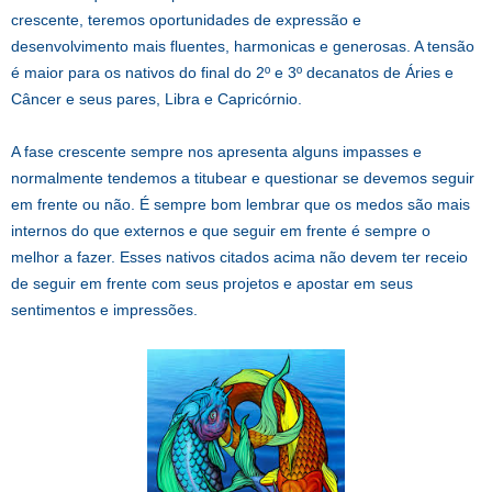
crescente, teremos oportunidades de expressão e
desenvolvimento mais fluentes, harmonicas e generosas. A tensão
é maior para os nativos do final do 2º e 3º decanatos de Áries e
Câncer e seus pares, Libra e Capricórnio.
A fase crescente sempre nos apresenta alguns impasses e
normalmente tendemos a titubear e questionar se devemos seguir
em frente ou não. É sempre bom lembrar que os medos são mais
internos do que externos e que seguir em frente é sempre o
melhor a fazer. Esses nativos citados acima não devem ter receio
de seguir em frente com seus projetos e apostar em seus
sentimentos e impressões.