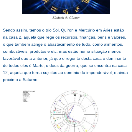
Símbolo de Câncer
Sendo assim, temos o trio Sol, Quiron e Mercúrio em Áries estão
na casa 2, aquela que rege os recursos, finanças, bens e valores,
o que também atinge o abastecimento de tudo, como alimentos,
combustíveis, produtos e etc; mas estão numa situação menos
favorável que a anterior, já que o regente desta casa e dominante
de todos eles é Marte, o deus da guerra, que se encontra na casa
12, aquela que torna sujeitos ao domínio do imponderável, e ainda
próximo a Saturno.